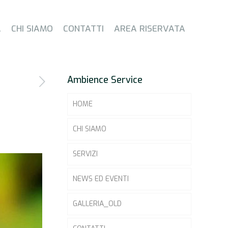
A
CHI SIAMO
CONTATTI
AREA RISERVATA
Ambience Service
HOME
CHI SIAMO
SERVIZI
NEWS ED EVENTI
GALLERIA_OLD