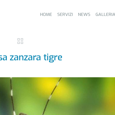
HOME
SERVIZI
NEWS
GALLERI
sa zanzara tigre