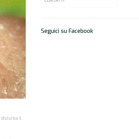
CONTATTI
Seguici su Facebook
 disturba il