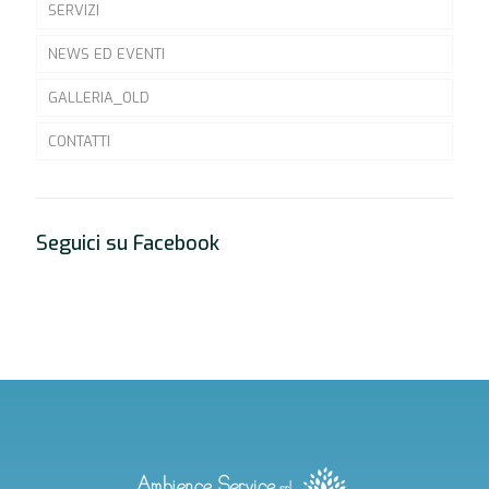
SERVIZI
NEWS ED EVENTI
GALLERIA_OLD
CONTATTI
Seguici su Facebook