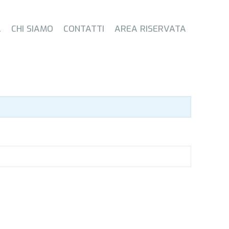
A
CHI SIAMO
CONTATTI
AREA RISERVATA