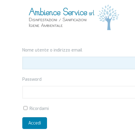
Nome utente o indirizzo email
Password
Ricordami
Accedi