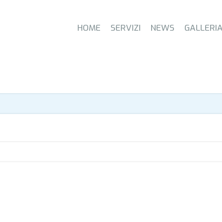
HOME
SERVIZI
NEWS
GALLERI