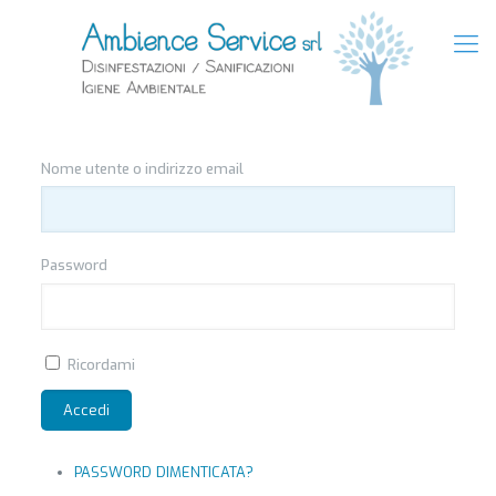
Nome utente o indirizzo email
Password
Ricordami
Accedi
PASSWORD DIMENTICATA?