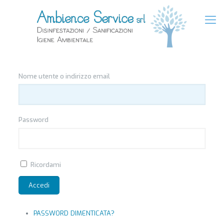
Nome utente o indirizzo email
Password
Ricordami
Accedi
PASSWORD DIMENTICATA?