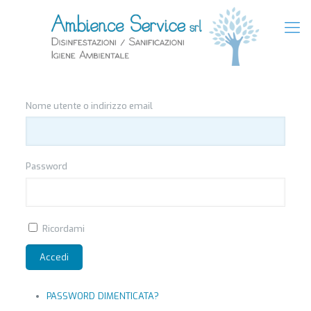
Nome utente o indirizzo email
Password
Ricordami
Accedi
PASSWORD DIMENTICATA?