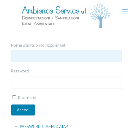
Nome utente o indirizzo email
Password
Ricordami
Accedi
PASSWORD DIMENTICATA?