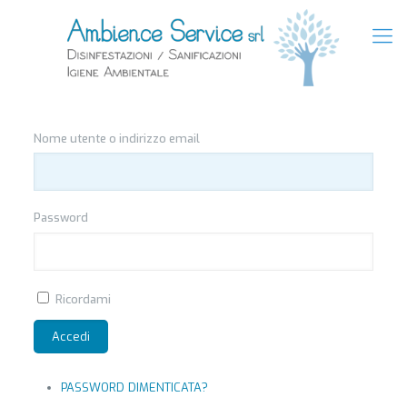
Nome utente o indirizzo email
Password
Ricordami
Accedi
PASSWORD DIMENTICATA?