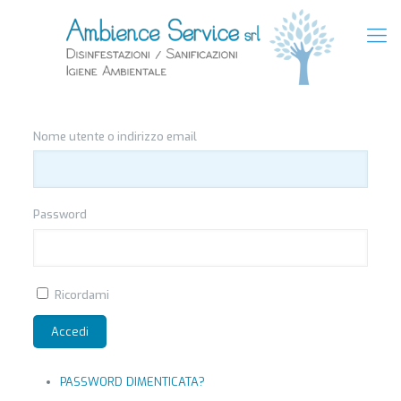
Nome utente o indirizzo email
Password
Ricordami
Accedi
PASSWORD DIMENTICATA?