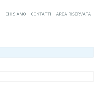
A
CHI SIAMO
CONTATTI
AREA RISERVATA