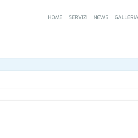
HOME
SERVIZI
NEWS
GALLERI