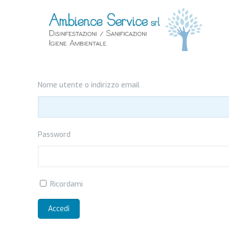
Nome utente o indirizzo email
Password
Ricordami
Accedi